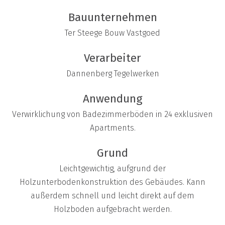
Bauunternehmen
Ter Steege Bouw Vastgoed
Verarbeiter
Dannenberg Tegelwerken
Anwendung
Verwirklichung von Badezimmerböden in 24 exklusiven
Apartments.
Grund
Leichtgewichtig, aufgrund der
Holzunterbodenkonstruktion des Gebäudes. Kann
außerdem schnell und leicht direkt auf dem
Holzboden aufgebracht werden.