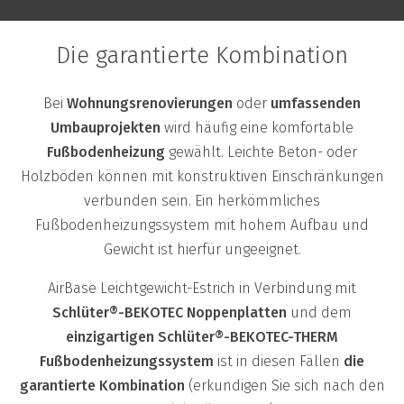
Die garantierte Kombination
Bei
Wohnungsrenovierungen
oder
umfassenden
Umbauprojekten
wird häufig eine komfortable
Fußbodenheizung
gewählt. Leichte Beton- oder
Holzböden können mit konstruktiven Einschränkungen
verbunden sein. Ein herkömmliches
Fußbodenheizungssystem mit hohem Aufbau und
Gewicht ist hierfür ungeeignet.
AirBase Leichtgewicht-Estrich in Verbindung mit
Schlüter®-BEKOTEC Noppenplatten
und dem
einzigartigen Schlüter®-BEKOTEC-THERM
Fußbodenheizungssystem
ist in diesen Fällen
die
garantierte Kombination
(erkundigen Sie sich nach den