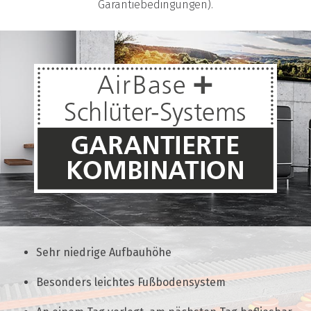
Garantiebedingungen).
Sehr niedrige Aufbauhöhe
Besonders leichtes Fußbodensystem