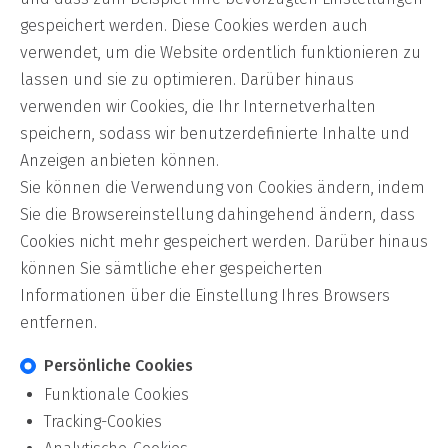
gespeichert werden. Diese Cookies werden auch
verwendet, um die Website ordentlich funktionieren zu
lassen und sie zu optimieren. Darüber hinaus
verwenden wir Cookies, die Ihr Internetverhalten
speichern, sodass wir benutzerdefinierte Inhalte und
Anzeigen anbieten können.
Sie können die Verwendung von Cookies ändern, indem
Sie die Browsereinstellung dahingehend ändern, dass
Cookies nicht mehr gespeichert werden. Darüber hinaus
können Sie sämtliche eher gespeicherten
Informationen über die Einstellung Ihres Browsers
entfernen.
Persönliche Cookies
Funktionale Cookies
Tracking-Cookies