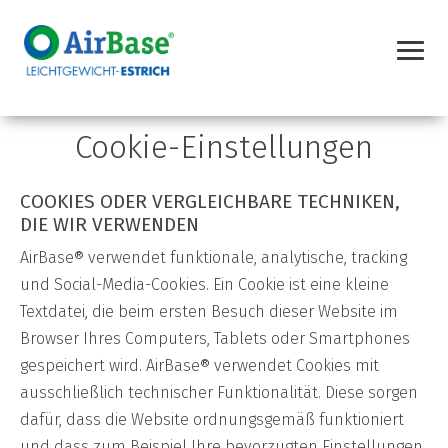
Cookie-Einstellungen
COOKIES ODER VERGLEICHBARE TECHNIKEN,
DIE WIR VERWENDEN
AirBase® verwendet funktionale, analytische, tracking
und Social-Media-Cookies. Ein Cookie ist eine kleine
Textdatei, die beim ersten Besuch dieser Website im
Browser Ihres Computers, Tablets oder Smartphones
gespeichert wird. AirBase® verwendet Cookies mit
ausschließlich technischer Funktionalität. Diese sorgen
dafür, dass die Website ordnungsgemäß funktioniert
und dass zum Beispiel Ihre bevorzugten Einstellungen