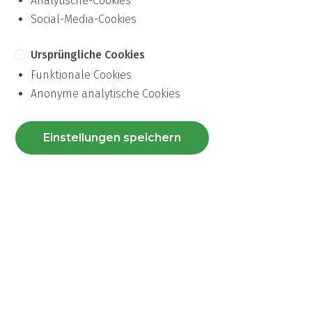
Analytische-Cookies
Social-Media-Cookies
Ursprüngliche Cookies
Funktionale Cookies
Anonyme analytische Cookies
Einstellungen speichern