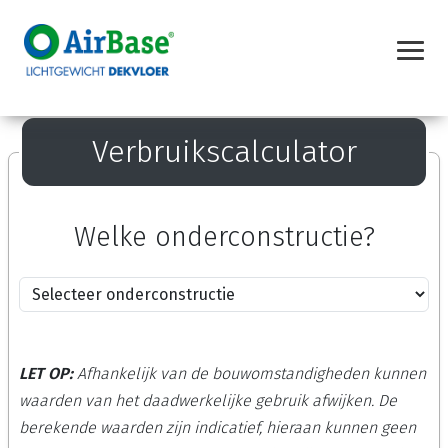
Verbruikscalculator
Welke onderconstructie?
LET OP:
Afhankelijk van de bouwomstandigheden kunnen
waarden van het daadwerkelijke gebruik afwijken. De
berekende waarden zijn indicatief, hieraan kunnen geen