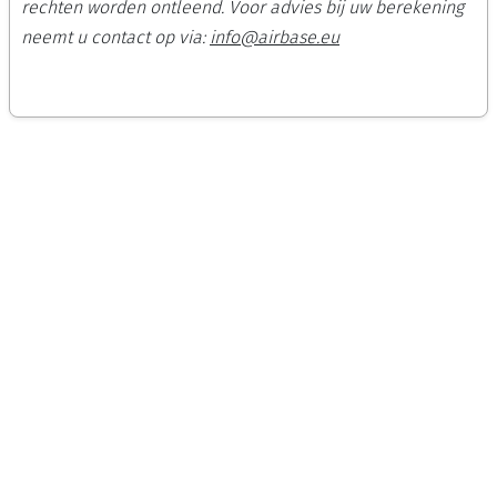
rechten worden ontleend. Voor advies bij uw berekening
neemt u contact op via:
info@airbase.eu