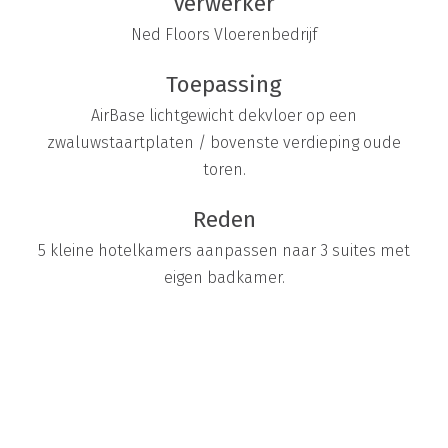
Verwerker
Ned Floors Vloerenbedrijf
Toepassing
AirBase lichtgewicht dekvloer op een
zwaluwstaartplaten / bovenste verdieping oude
toren.
Reden
5 kleine hotelkamers aanpassen naar 3 suites met
eigen badkamer.