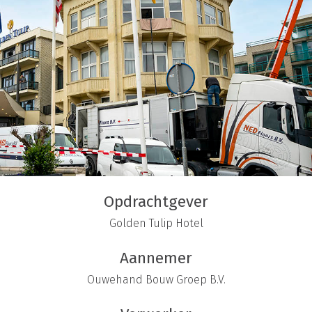
Opdrachtgever
Golden Tulip Hotel
Aannemer
Ouwehand Bouw Groep B.V.